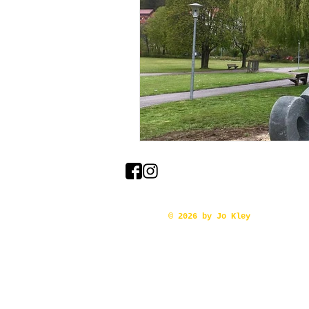
© 2026 by Jo Kley