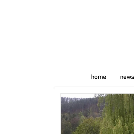
home
news