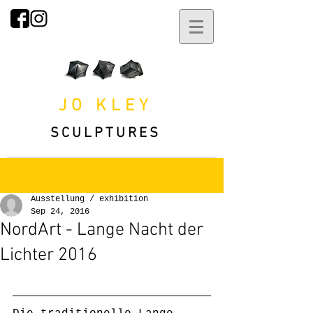
JO KLEY
SCULPTURES
Post
Ausstellung / exhibition
Sep 24, 2016
NordArt - Lange Nacht der
Lichter 2016