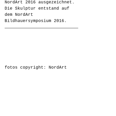
NordArt 2016 ausgezeichnet. 
Die Skulptur entstand auf 
dem NordArt 
Bildhauersymposium 2016.
fotos copyright: NordArt