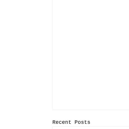
Recent Posts