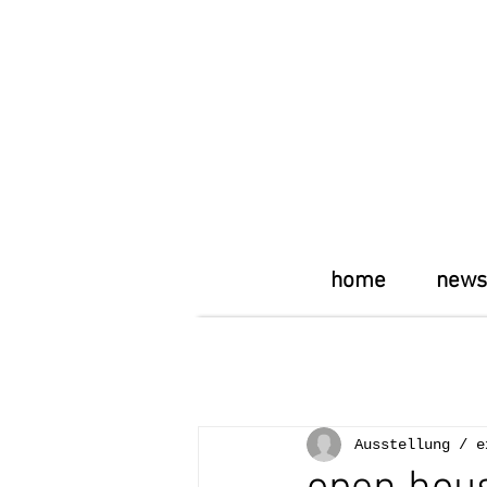
home
news
Ausstellung / e