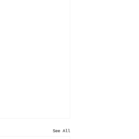
See All