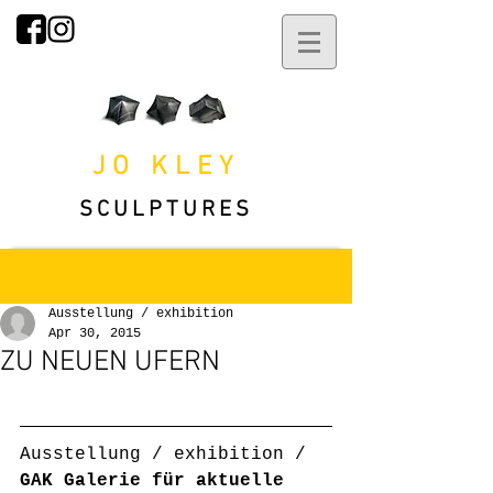
JO KLEY
SCULPTURES
Post
Ausstellung / exhibition
Apr 30, 2015
ZU NEUEN UFERN
Ausstellung / exhibition / 
GAK Galerie für aktuelle 