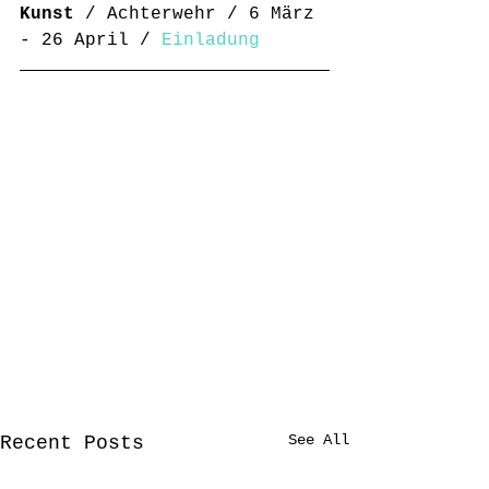
Kunst
 / Achterwehr / 6 März 
- 26 April / 
Einladung
See All
Recent Posts